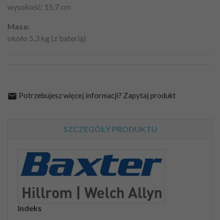
wysokość: 15,7 cm
Masa:
około 5,3 kg (z baterią)
Potrzebujesz więcej informacji? Zapytaj produkt

SZCZEGÓŁY PRODUKTU
Indeks