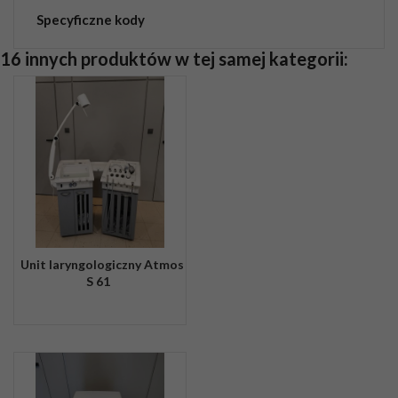
Specyficzne kody
16 innych produktów w tej samej kategorii:
Unit laryngologiczny Atmos
S 61