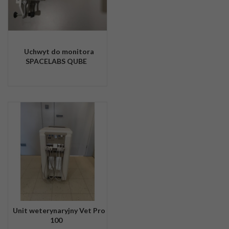
Uchwyt do monitora
SPACELABS QUBE
Unit weterynaryjny Vet Pro
100