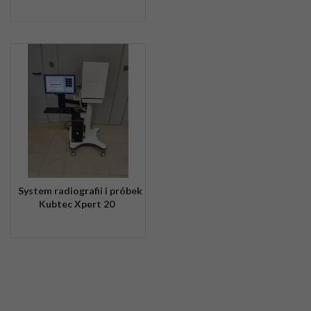
System radiografii i próbek
Kubtec Xpert 20