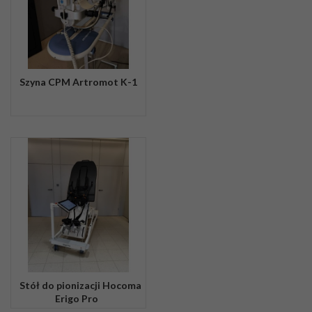
Szyna CPM Artromot K-1
Stół do pionizacji Hocoma
Erigo Pro